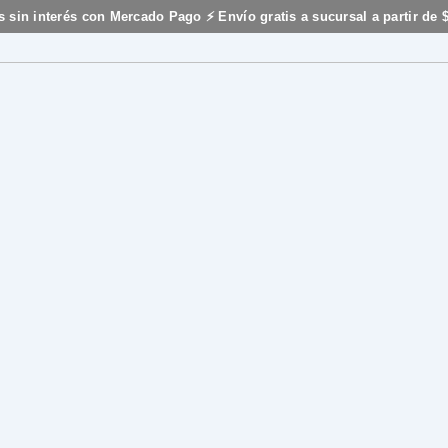
s sin interés con Mercado Pago ⚡ Envío gratis a sucursal a partir de 