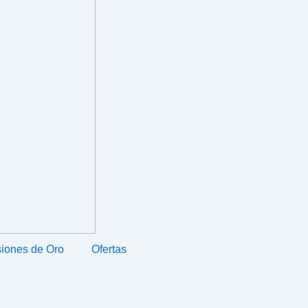
iones de Oro
Ofertas