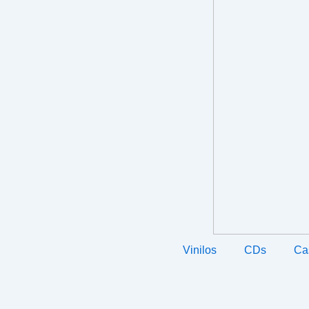
Vinilos
CDs
Ca