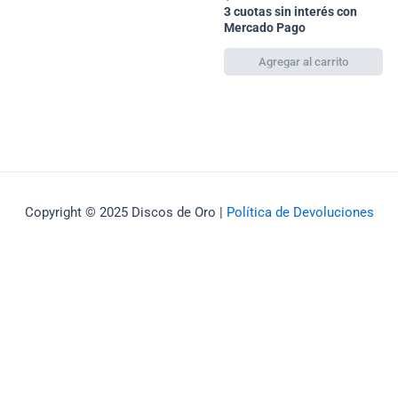
3 cuotas sin interés con
Mercado Pago
Copyright © 2025 Discos de Oro |
Política de Devoluciones