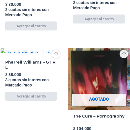
3 cuotas sin interés con
$
80.000
Mercado Pago
3 cuotas sin interés con
Mercado Pago
AGOTADO
Pharrell Williams – G I R
L
$
88.000
3 cuotas sin interés con
Mercado Pago
AGOTADO
The Cure – Pornography
$
104.000