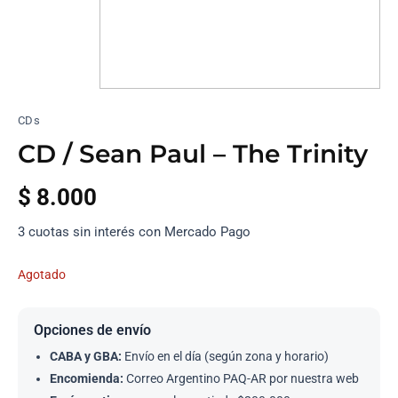
CDs
CD / Sean Paul – The Trinity
$
8.000
3 cuotas sin interés con Mercado Pago
Agotado
Opciones de envío
CABA y GBA:
Envío en el día (según zona y horario)
Encomienda:
Correo Argentino PAQ-AR por nuestra web