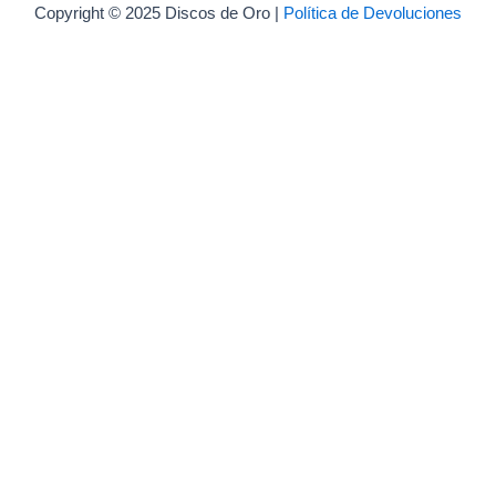
Copyright © 2025 Discos de Oro |
Política de Devoluciones