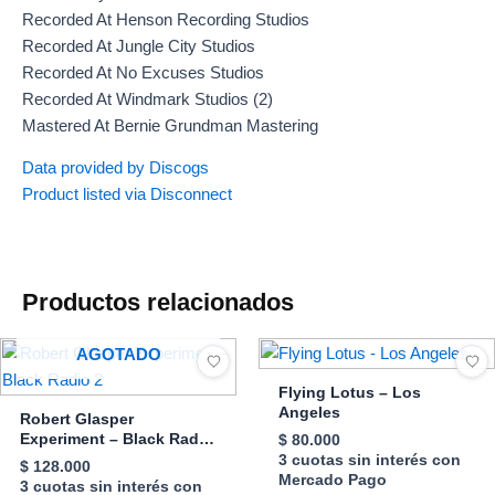
Recorded At Henson Recording Studios
Recorded At Jungle City Studios
Recorded At No Excuses Studios
Recorded At Windmark Studios (2)
Mastered At Bernie Grundman Mastering
Data provided by Discogs
Product listed via Disconnect
Productos relacionados
AGOTADO
Flying Lotus – Los
Angeles
Robert Glasper
Experiment – Black Radio
$
80.000
2
3 cuotas sin interés con
$
128.000
Mercado Pago
3 cuotas sin interés con