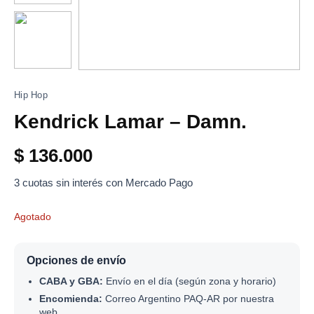
Hip Hop
Kendrick Lamar – Damn.
$
136.000
3 cuotas sin interés con Mercado Pago
Agotado
Opciones de envío
CABA y GBA:
Envío en el día (según zona y horario)
Encomienda:
Correo Argentino PAQ-AR por nuestra
web