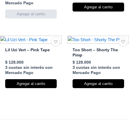
Mercado Pago
Agregar al carrito
Lil Uzi Vert – Pink Tape
Too Short – Shorty The
Pimp
$
128.000
$
128.000
3 cuotas sin interés con
3 cuotas sin interés con
Mercado Pago
Mercado Pago
Agregar al carrito
Agregar al carrito