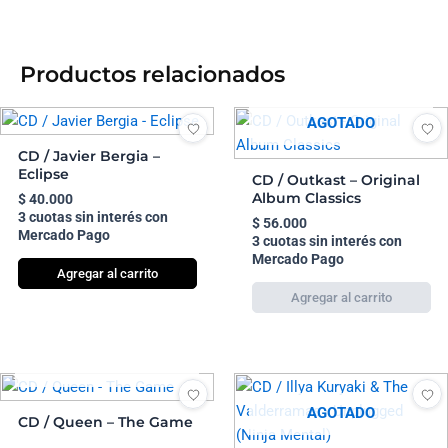
Productos relacionados
AGOTADO
CD / Javier Bergia –
Eclipse
CD / Outkast – Original
Album Classics
$
40.000
3 cuotas sin interés con
$
56.000
Mercado Pago
3 cuotas sin interés con
Mercado Pago
Agregar al carrito
AGOTADO
AGOTADO
CD / Queen – The Game