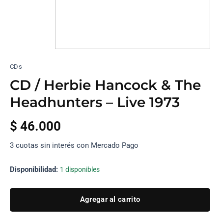
CDs
CD / Herbie Hancock & The
Headhunters – Live 1973
$
46.000
3 cuotas sin interés con Mercado Pago
Disponibilidad:
1 disponibles
Agregar al carrito