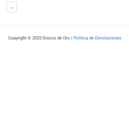
→
Copyright © 2025 Discos de Oro |
Política de Devoluciones