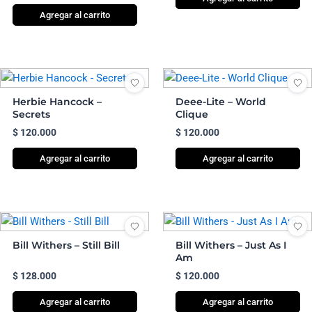
Agregar al carrito
Herbie Hancock –
Deee-Lite – World
Secrets
Clique
$
120.000
$
120.000
Agregar al carrito
Agregar al carrito
Bill Withers – Still Bill
Bill Withers – Just As I
Am
$
128.000
$
120.000
Agregar al carrito
Agregar al carrito