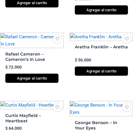
Agregar al carrito
Agregar al carrito
Aretha Franklin – Aretha
Rafael Cameron –
Cameron’s In Love
$
56.000
$
72.000
Agregar al carrito
Agregar al carrito
Curtis Mayfield –
Heartbeat
George Benson – In
Your Eyes
$
64.000