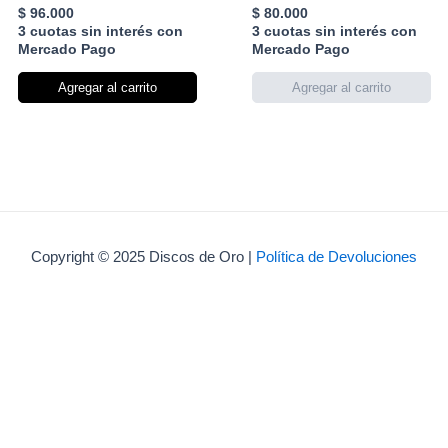
$
96.000
$
80.000
3 cuotas sin interés con
3 cuotas sin interés con
Mercado Pago
Mercado Pago
Agregar al carrito
Copyright © 2025 Discos de Oro |
Política de Devoluciones