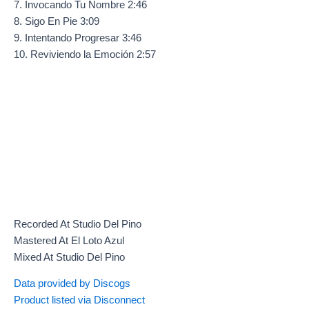
7. Invocando Tu Nombre 2:46
8. Sigo En Pie 3:09
9. Intentando Progresar 3:46
10. Reviviendo la Emoción 2:57
Recorded At Studio Del Pino
Mastered At El Loto Azul
Mixed At Studio Del Pino
Data provided by Discogs
Product listed via Disconnect