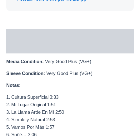
Descripción
Información adicional
Media Condition:
Very Good Plus (VG+)
Sleeve Condition:
Very Good Plus (VG+)
Notas:
1. Cultura Superficial 3:33
2. Mi Lugar Original 1:51
3. La Llama Arde En Mí 2:50
4. Simple y Natural 2:53
5. Vamos Por Más 1:57
6. Soñé… 3:06