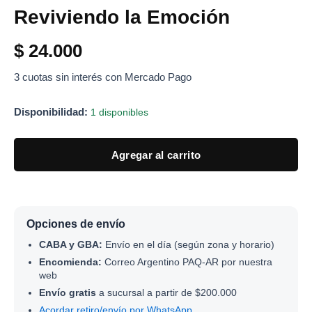
Reviviendo la Emoción
$
24.000
3 cuotas sin interés con Mercado Pago
Disponibilidad:
1 disponibles
Agregar al carrito
Opciones de envío
CABA y GBA:
Envío en el día (según zona y horario)
Encomienda:
Correo Argentino PAQ-AR por nuestra
web
Envío gratis
a sucursal a partir de $200.000
Acordar retiro/envío por WhatsApp