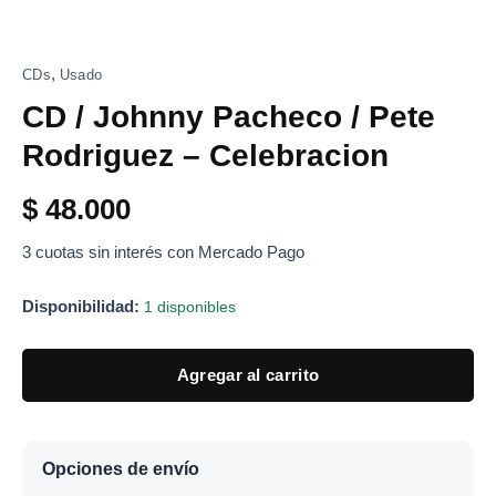
,
CDs
Usado
CD / Johnny Pacheco / Pete
Rodriguez – Celebracion
$
48.000
3 cuotas sin interés con Mercado Pago
Disponibilidad:
1 disponibles
Agregar al carrito
Opciones de envío