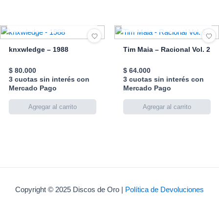
AGOTADO
AGOTADO
knxwledge – 1988
Tim Maia – Racional Vol. 2
$
80.000
$
64.000
3 cuotas sin interés con
3 cuotas sin interés con
Mercado Pago
Mercado Pago
Copyright © 2025 Discos de Oro |
Política de Devoluciones