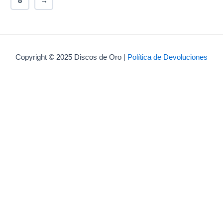
8
→
Copyright © 2025 Discos de Oro |
Política de Devoluciones