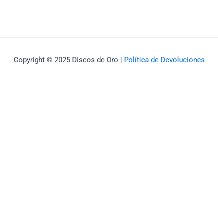
Copyright © 2025 Discos de Oro |
Política de Devoluciones