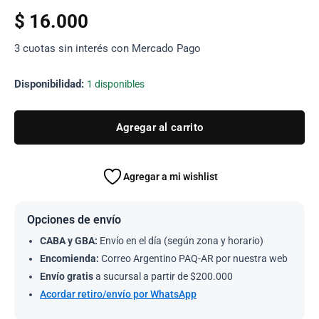
cantidad
$
16.000
3 cuotas sin interés con Mercado Pago
Disponibilidad:
1 disponibles
Agregar al carrito
Agregar a mi wishlist
Opciones de envío
CABA y GBA:
Envío en el día (según zona y horario)
Encomienda:
Correo Argentino PAQ-AR por nuestra web
Envío gratis
a sucursal a partir de $200.000
Acordar retiro/envío por WhatsApp