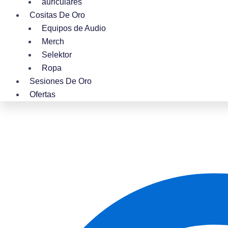
auriculares
Cositas De Oro
Equipos de Audio
Merch
Selektor
Ropa
Sesiones De Oro
Ofertas