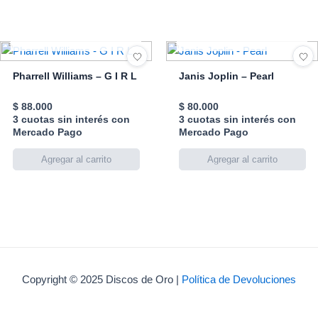
AGOTADO
AGOTADO
Pharrell Williams – G I R L
Janis Joplin – Pearl
$
88.000
$
80.000
3 cuotas sin interés con
3 cuotas sin interés con
Mercado Pago
Mercado Pago
Copyright © 2025 Discos de Oro |
Política de Devoluciones