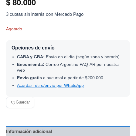
$
80.000
3 cuotas sin interés con Mercado Pago
Agotado
Opciones de envío
CABA y GBA:
Envío en el día (según zona y horario)
Encomienda:
Correo Argentino PAQ-AR por nuestra
web
Envío gratis
a sucursal a partir de $200.000
Acordar retiro/envío por WhatsApp
Guardar
Información adicional