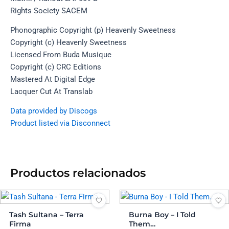
Rights Society SACEM
Phonographic Copyright (p) Heavenly Sweetness
Copyright (c) Heavenly Sweetness
Licensed From Buda Musique
Copyright (c) CRC Editions
Mastered At Digital Edge
Lacquer Cut At Translab
Data provided by Discogs
Product listed via Disconnect
Productos relacionados
Tash Sultana – Terra
Burna Boy – I Told
Firma
Them…