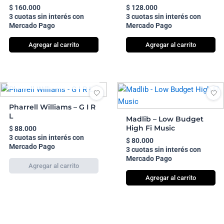
$
160.000
$
128.000
3 cuotas sin interés con
3 cuotas sin interés con
Mercado Pago
Mercado Pago
Agregar al carrito
Agregar al carrito
AGOTADO
Pharrell Williams – G I R
L
Madlib – Low Budget
High Fi Music
$
88.000
3 cuotas sin interés con
$
80.000
Mercado Pago
3 cuotas sin interés con
Mercado Pago
Agregar al carrito