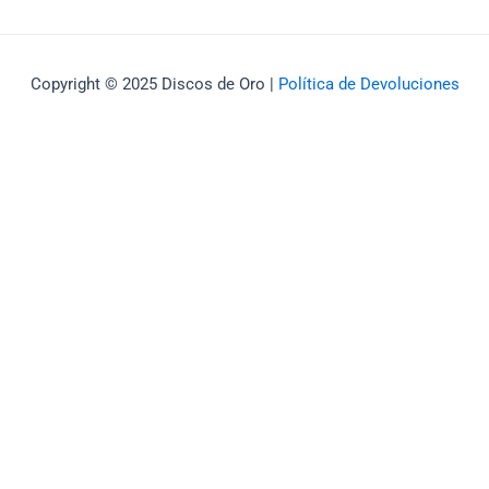
Copyright © 2025 Discos de Oro |
Política de Devoluciones