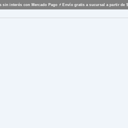
s sin interés con Mercado Pago ⚡ Envío gratis a sucursal a partir de 