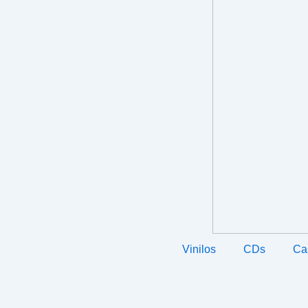
Vinilos
CDs
Ca