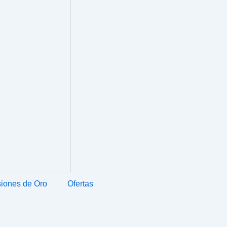
iones de Oro
Ofertas