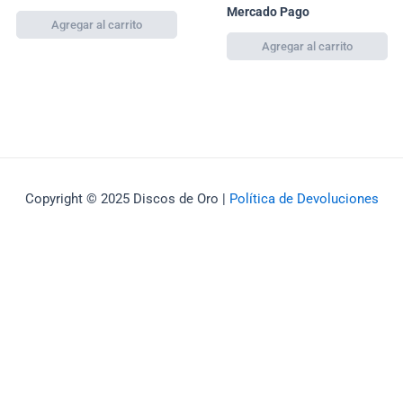
Mercado Pago
Copyright © 2025 Discos de Oro |
Política de Devoluciones