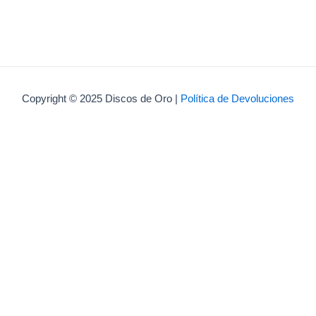
Copyright © 2025 Discos de Oro |
Política de Devoluciones