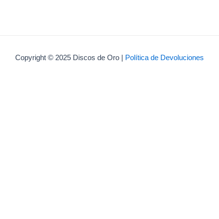
Copyright © 2025 Discos de Oro |
Política de Devoluciones