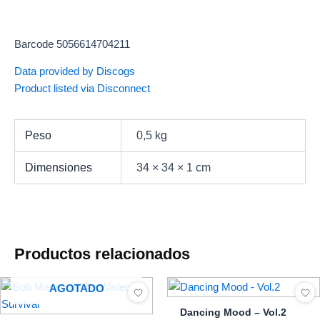
Barcode 5056614704211
Data provided by Discogs
Product listed via Disconnect
Peso
0,5 kg
Dimensiones
34 × 34 × 1 cm
Productos relacionados
AGOTADO
Dancing Mood – Vol.2