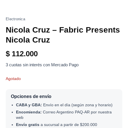
Electronica
Nicola Cruz – Fabric Presents
Nicola Cruz
$
112.000
3 cuotas sin interés con Mercado Pago
Agotado
Opciones de envío
CABA y GBA:
Envío en el día (según zona y horario)
Encomienda:
Correo Argentino PAQ-AR por nuestra
web
Envío gratis
a sucursal a partir de $200.000