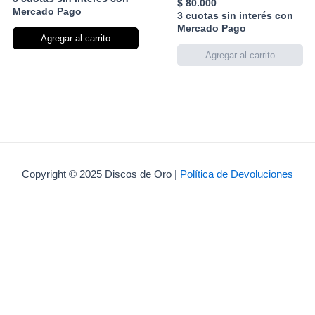
$
80.000
Mercado Pago
3 cuotas sin interés con
Mercado Pago
Agregar al carrito
Copyright © 2025 Discos de Oro |
Política de Devoluciones