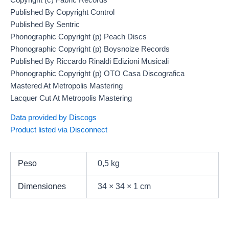
Published By Copyright Control
Published By Sentric
Phonographic Copyright (p) Peach Discs
Phonographic Copyright (p) Boysnoize Records
Published By Riccardo Rinaldi Edizioni Musicali
Phonographic Copyright (p) OTO Casa Discografica
Mastered At Metropolis Mastering
Lacquer Cut At Metropolis Mastering
Data provided by Discogs
Product listed via Disconnect
Peso
0,5 kg
Dimensiones
34 × 34 × 1 cm