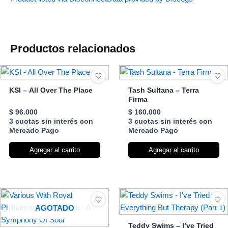
Productos relacionados
KSI – All Over The Place
Tash Sultana – Terra
Firma
$
96.000
$
160.000
3 cuotas sin interés con
3 cuotas sin interés con
Mercado Pago
Mercado Pago
Agregar al carrito
Agregar al carrito
AGOTADO
Teddy Swims – I’ve Tried