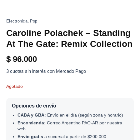
,
Electronica
Pop
Caroline Polachek – Standing
At The Gate: Remix Collection
$
96.000
3 cuotas sin interés con Mercado Pago
Agotado
Opciones de envío
CABA y GBA:
Envío en el día (según zona y horario)
Encomienda:
Correo Argentino PAQ-AR por nuestra
web
Envío gratis
a sucursal a partir de $200.000