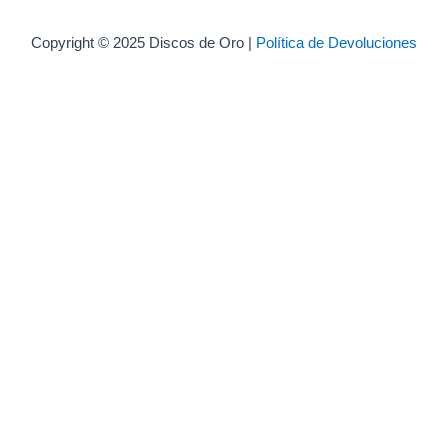
Copyright © 2025 Discos de Oro |
Política de Devoluciones