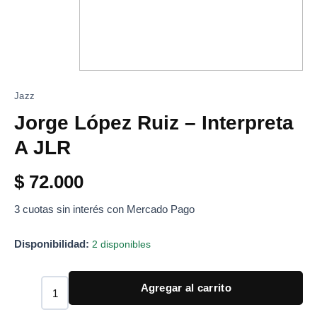
Jazz
Jorge López Ruiz – Interpreta
A JLR
$
72.000
3 cuotas sin interés con Mercado Pago
Disponibilidad:
2 disponibles
Agregar al carrito