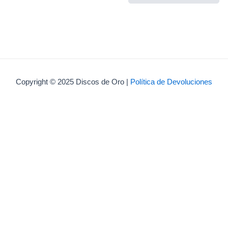
Copyright © 2025 Discos de Oro |
Política de Devoluciones