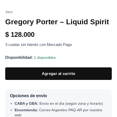
Jazz
Gregory Porter – Liquid Spirit
$
128.000
3 cuotas sin interés con Mercado Pago
Disponibilidad:
1 disponibles
Agregar al carrito
Opciones de envío
CABA y GBA:
Envío en el día (según zona y horario)
Encomienda:
Correo Argentino PAQ-AR por nuestra
web