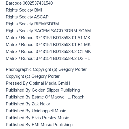
Barcode 0602537431540
Rights Society BMI
Rights Society ASCAP
Rights Society BIEM/SDRM
Rights Society SACEM SACD SDRM SCAM
Matrix / Runout 3743154 BD18598-01 A1 MK
Matrix / Runout 3743154 BD18598-01 B1 MK
Matrix / Runout 3743154 BD18598-02 C1 MK
Matrix / Runout 3743154 BD18598-02 D2 HL
Phonographic Copyright (p) Gregory Porter
Copyright (c) Gregory Porter
Pressed By Optimal Media GmbH
Published By Golden Slipper Publishing
Published By Estate Of Maxwell L. Roach
Published By Zak Najor
Published By Unichappell Music
Published By Elvis Presley Music
Published By EMI Music Publishing