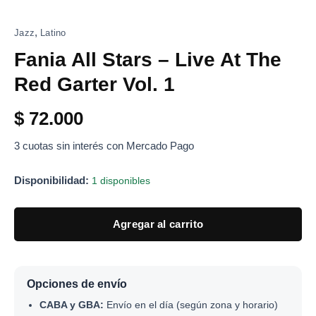
,
Jazz
Latino
Fania All Stars – Live At The
Red Garter Vol. 1
$
72.000
3 cuotas sin interés con Mercado Pago
Disponibilidad:
1 disponibles
Agregar al carrito
Opciones de envío
CABA y GBA:
Envío en el día (según zona y horario)