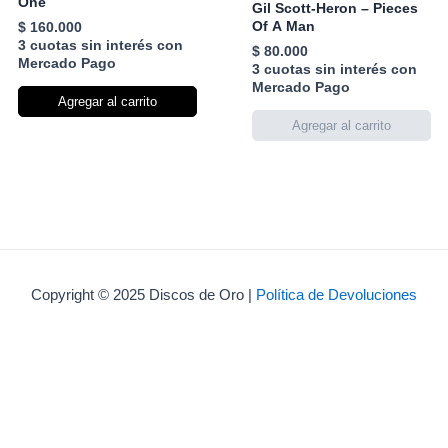
One
Gil Scott-Heron – Pieces
Of A Man
$
160.000
3 cuotas sin interés con
$
80.000
Mercado Pago
3 cuotas sin interés con
Mercado Pago
Agregar al carrito
Copyright © 2025 Discos de Oro |
Política de Devoluciones