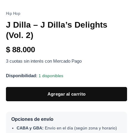
Hip Hop
J Dilla – J Dilla’s Delights
(Vol. 2)
$
88.000
3 cuotas sin interés con Mercado Pago
Disponibilidad:
1 disponibles
Agregar al carrito
Opciones de envío
CABA y GBA:
Envío en el día (según zona y horario)