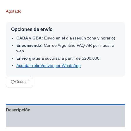
Agotado
Opciones de envío
CABA y GBA:
Envío en el día (según zona y horario)
Encomienda:
Correo Argentino PAQ-AR por nuestra
web
Envío gratis
a sucursal a partir de $200.000
Acordar retiro/envío por WhatsApp
Guardar
Descripción
Información adicional