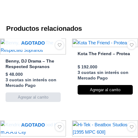
Productos relacionados
AGOTADO
Kota The Friend – Protea
Benny, DJ Drama – The
Respected Sopranos
$
192.000
3 cuotas sin interés con
$
48.000
Mercado Pago
3 cuotas sin interés con
Mercado Pago
Agregar al carrito
AGOTADO