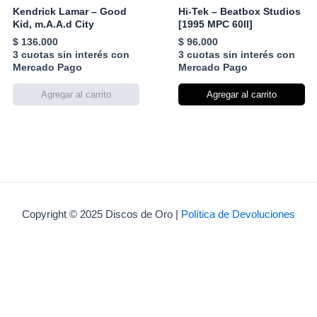
Kendrick Lamar – Good
Hi-Tek – Beatbox Studios
Kid, m.A.A.d City
[1995 MPC 60II]
$
136.000
$
96.000
3 cuotas sin interés con
3 cuotas sin interés con
Mercado Pago
Mercado Pago
Agregar al carrito
Copyright © 2025 Discos de Oro |
Política de Devoluciones