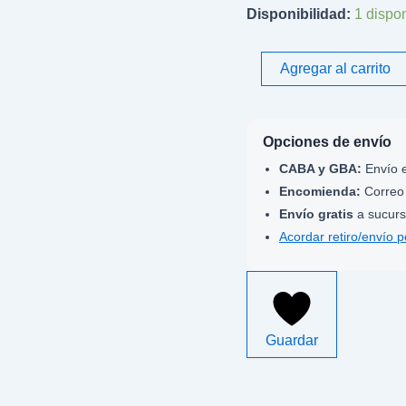
Disponibilidad:
1 dispo
Agregar al carrito
Opciones de envío
CABA y GBA:
Envío e
Encomienda:
Correo 
Envío gratis
a sucurs
Acordar retiro/envío 
Guardar