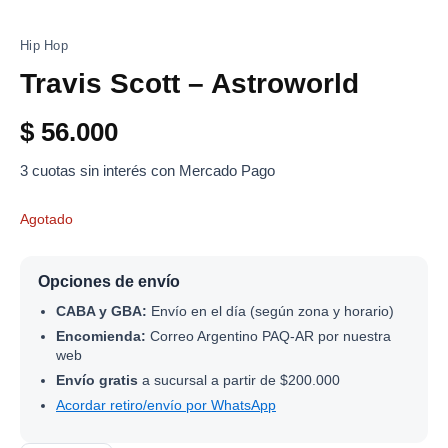
Hip Hop
Travis Scott – Astroworld
$
56.000
3 cuotas sin interés con Mercado Pago
Agotado
Opciones de envío
CABA y GBA:
Envío en el día (según zona y horario)
Encomienda:
Correo Argentino PAQ-AR por nuestra
web
Envío gratis
a sucursal a partir de $200.000
Acordar retiro/envío por WhatsApp