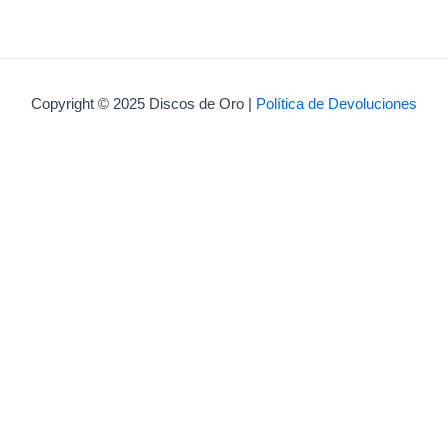
Copyright © 2025 Discos de Oro |
Política de Devoluciones