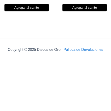
Agregar al carrito
Agregar al carrito
Copyright © 2025 Discos de Oro |
Política de Devoluciones