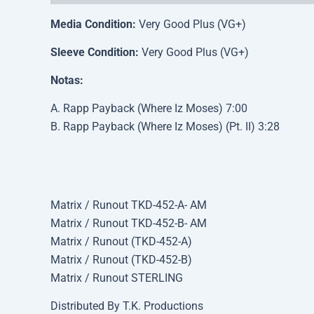
Media Condition:
Very Good Plus (VG+)
Sleeve Condition:
Very Good Plus (VG+)
Notas:
A. Rapp Payback (Where Iz Moses) 7:00
B. Rapp Payback (Where Iz Moses) (Pt. II) 3:28
Matrix / Runout TKD-452-A- AM
Matrix / Runout TKD-452-B- AM
Matrix / Runout (TKD-452-A)
Matrix / Runout (TKD-452-B)
Matrix / Runout STERLING
Distributed By T.K. Productions