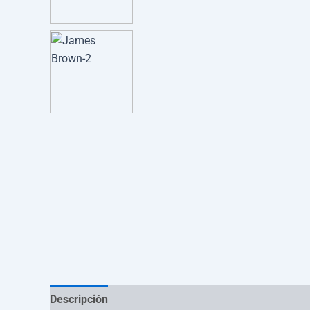
Descripción
Información adicional