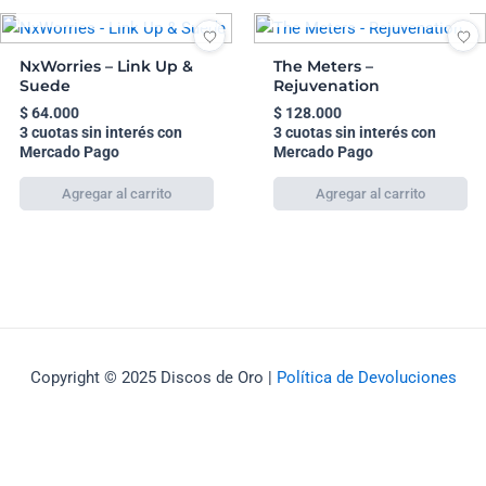
AGOTADO
AGOTADO
NxWorries – Link Up &
The Meters –
Suede
Rejuvenation
$
64.000
$
128.000
3 cuotas sin interés con
3 cuotas sin interés con
Mercado Pago
Mercado Pago
Copyright © 2025 Discos de Oro |
Política de Devoluciones