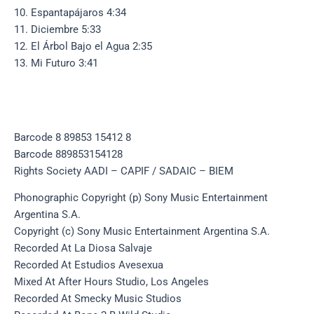
10. Espantapájaros 4:34
11. Diciembre 5:33
12. El Árbol Bajo el Agua 2:35
13. Mi Futuro 3:41
Barcode 8 89853 15412 8
Barcode 889853154128
Rights Society AADI – CAPIF / SADAIC – BIEM
Phonographic Copyright (p) Sony Music Entertainment
Argentina S.A.
Copyright (c) Sony Music Entertainment Argentina S.A.
Recorded At La Diosa Salvaje
Recorded At Estudios Avesexua
Mixed At After Hours Studio, Los Angeles
Recorded At Smecky Music Studios