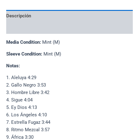
Descripción
Información adicional
Media Condition:
Mint (M)
Sleeve Condition:
Mint (M)
Notas:
1. Aleluya 4:29
2. Gallo Negro 3:53
3. Hombre Libre 3:42
4. Sigue 4:04
5. Ey Dios 4:13
6. Los Ángeles 4:10
7. Estrella Fugaz 3:44
8. Ritmo Mezcal 3:57
9. África 3:30