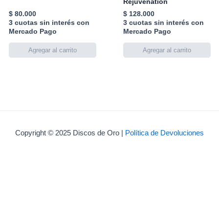
Rejuvenation
$
80.000
$
128.000
3 cuotas sin interés con
3 cuotas sin interés con
Mercado Pago
Mercado Pago
Copyright © 2025 Discos de Oro |
Política de Devoluciones