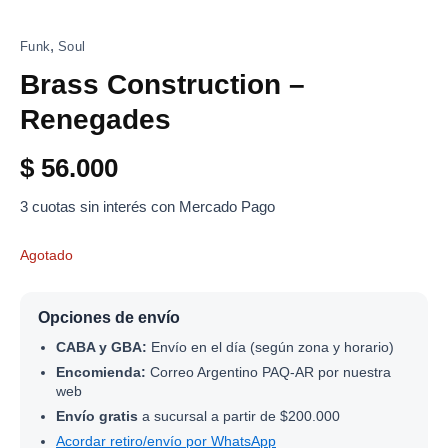
,
Funk
Soul
Brass Construction –
Renegades
$
56.000
3 cuotas sin interés con Mercado Pago
Agotado
Opciones de envío
CABA y GBA:
Envío en el día (según zona y horario)
Encomienda:
Correo Argentino PAQ-AR por nuestra
web
Envío gratis
a sucursal a partir de $200.000
Acordar retiro/envío por WhatsApp