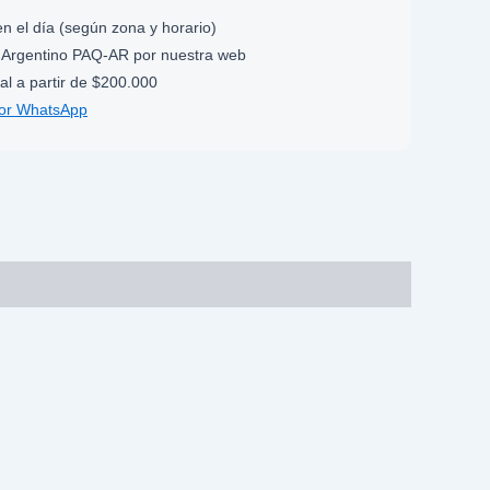
n el día (según zona y horario)
Argentino PAQ-AR por nuestra web
al a partir de $200.000
por WhatsApp