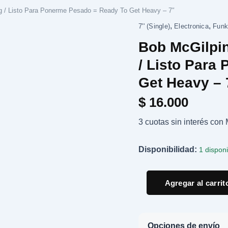
g / Listo Para Ponerme Pesado = Ready To Get Heavy – 7″
,
,
Bob
7'' (Single)
Electronica
Fun
McGilpin
Bob McGilpin
-
Chica
/ Listo Para
Sexy
=
Get Heavy – 
Sexy
Thing
$
16.000
/
Listo
3 cuotas sin interés co
Para
Ponerme
Pesado
Disponibilidad:
1 dispon
=
Ready
To
Agregar al carrit
Get
Heavy
-
7"
Opciones de envío