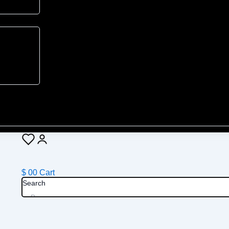
$
0
0
Cart
Search