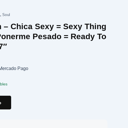
,
k
Soul
 – Chica Sexy = Sexy Thing
 Ponerme Pesado = Ready To
7″
n Mercado Pago
ibles
o