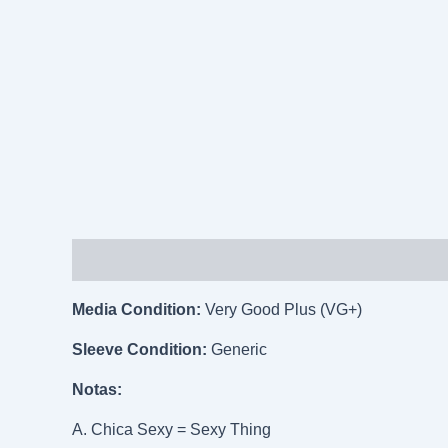
Descripción
Información adicional
Media Condition:
Very Good Plus (VG+)
Sleeve Condition:
Generic
Notas:
A. Chica Sexy = Sexy Thing