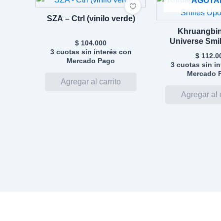
AGOTA
SZA – Ctrl (vinilo verde)
Khruangbin
Universe Smi
$
104.000
You
3 cuotas sin interés con
$
112.0
Mercado Pago
3 cuotas sin i
Mercado 