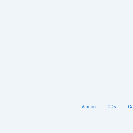
Vinilos
CDs
Ca