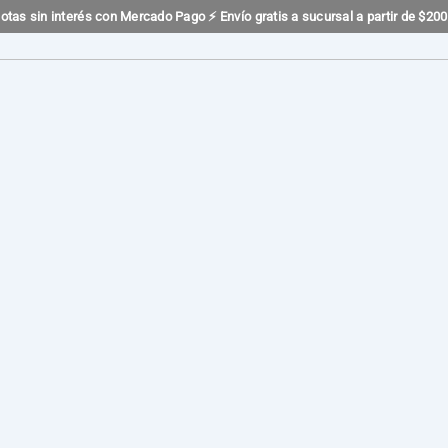
otas sin interés con Mercado Pago ⚡ Envío gratis a sucursal a partir de $20