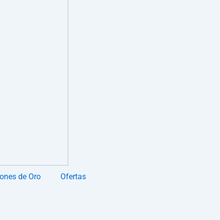
ones de Oro
Ofertas