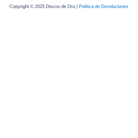
Copyright © 2025 Discos de Oro |
Política de Devoluciones