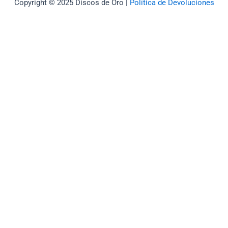
Copyright © 2025 Discos de Oro |
Política de Devoluciones