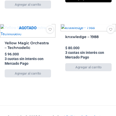
AGOTADO
AGOTADO
knxwledge – 1988
Yellow Magic Orchestra
– Technodelic
$
80.000
3 cuotas sin interés con
$
96.000
Mercado Pago
3 cuotas sin interés con
Mercado Pago