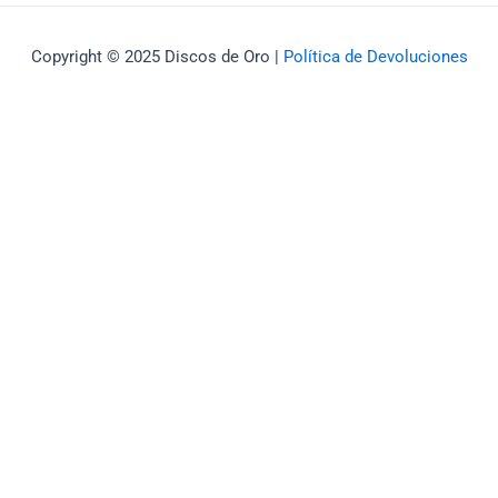
Copyright © 2025 Discos de Oro |
Política de Devoluciones