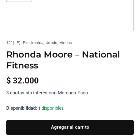
,
,
,
12'' (LP)
Electronica
Usado
Vinilos
Rhonda Moore – National
Fitness
$
32.000
3 cuotas sin interés con Mercado Pago
Disponibilidad:
1 disponibles
Agregar al carrito