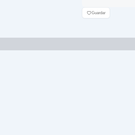
Guardar