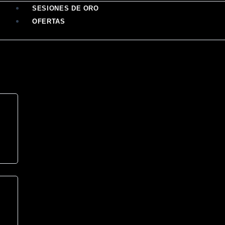
SESIONES DE ORO
OFERTAS