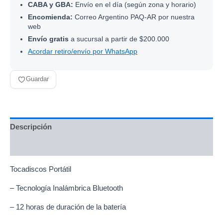
CABA y GBA:
Envío en el día (según zona y horario)
Encomienda:
Correo Argentino PAQ-AR por nuestra
web
Envío gratis
a sucursal a partir de $200.000
Acordar retiro/envío por WhatsApp
Guardar
Descripción
Información adicional
Tocadiscos Portátil
– Tecnología Inalámbrica Bluetooth
– 12 horas de duración de la batería