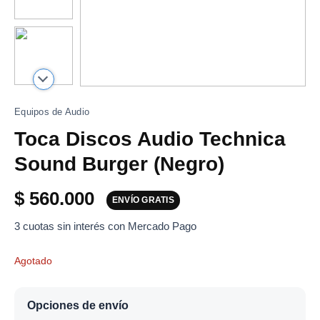
Equipos de Audio
Toca Discos Audio Technica
Sound Burger (Negro)
$
560.000
ENVÍO GRATIS
3 cuotas sin interés con Mercado Pago
Agotado
Opciones de envío