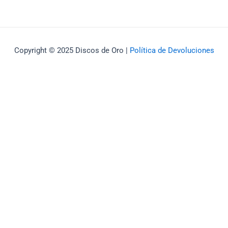
Copyright © 2025 Discos de Oro |
Política de Devoluciones