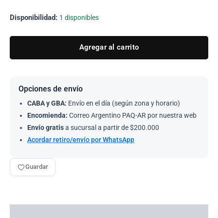
Disponibilidad:
1 disponibles
Agregar al carrito
Opciones de envío
CABA y GBA:
Envío en el día (según zona y horario)
Encomienda:
Correo Argentino PAQ-AR por nuestra web
Envío gratis
a sucursal a partir de $200.000
Acordar retiro/envío por WhatsApp
Guardar
Descripción