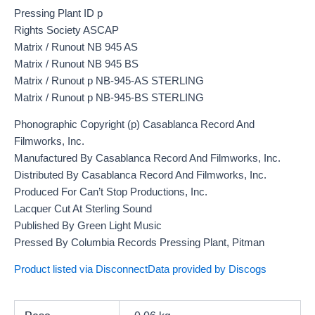
Pressing Plant ID p
Rights Society ASCAP
Matrix / Runout NB 945 AS
Matrix / Runout NB 945 BS
Matrix / Runout p NB-945-AS STERLING
Matrix / Runout p NB-945-BS STERLING
Phonographic Copyright (p) Casablanca Record And
Filmworks, Inc.
Manufactured By Casablanca Record And Filmworks, Inc.
Distributed By Casablanca Record And Filmworks, Inc.
Produced For Can’t Stop Productions, Inc.
Lacquer Cut At Sterling Sound
Published By Green Light Music
Pressed By Columbia Records Pressing Plant, Pitman
Product listed via Disconnect
Data provided by Discogs