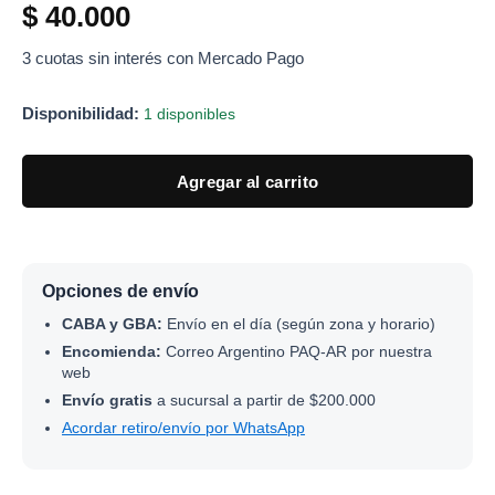
$
40.000
3 cuotas sin interés con Mercado Pago
Disponibilidad:
1 disponibles
Agregar al carrito
Opciones de envío
CABA y GBA:
Envío en el día (según zona y horario)
Encomienda:
Correo Argentino PAQ-AR por nuestra
web
Envío gratis
a sucursal a partir de $200.000
Acordar retiro/envío por WhatsApp