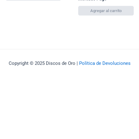
Copyright © 2025 Discos de Oro |
Política de Devoluciones