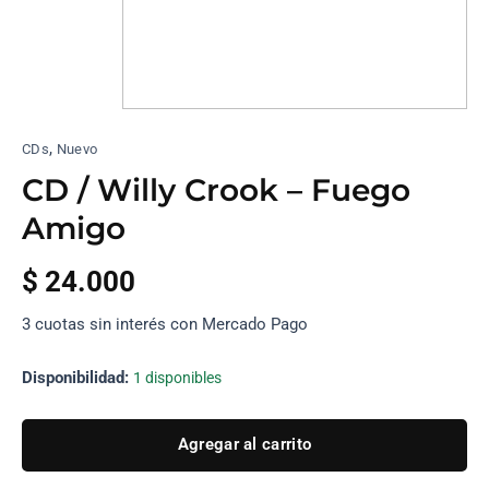
,
CDs
Nuevo
CD / Willy Crook – Fuego
Amigo
$
24.000
3 cuotas sin interés con Mercado Pago
Disponibilidad:
1 disponibles
Agregar al carrito