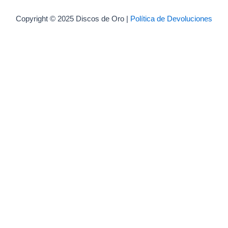
Copyright © 2025 Discos de Oro |
Política de Devoluciones