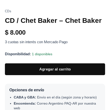
CDs
CD / Chet Baker – Chet Baker
$
8.000
3 cuotas sin interés con Mercado Pago
Disponibilidad:
1 disponibles
Agregar al carrito
Opciones de envío
CABA y GBA:
Envío en el día (según zona y horario)
Encomienda:
Correo Argentino PAQ-AR por nuestra
web