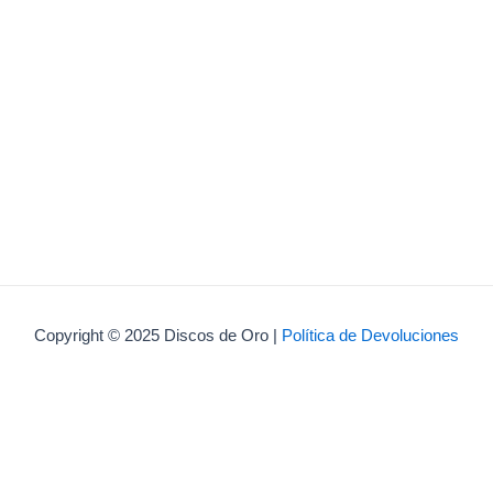
Copyright © 2025 Discos de Oro |
Política de Devoluciones