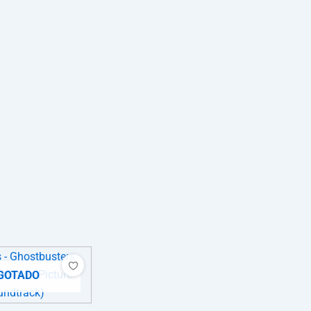
GOTADO