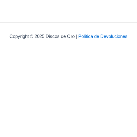
Copyright © 2025 Discos de Oro |
Política de Devoluciones