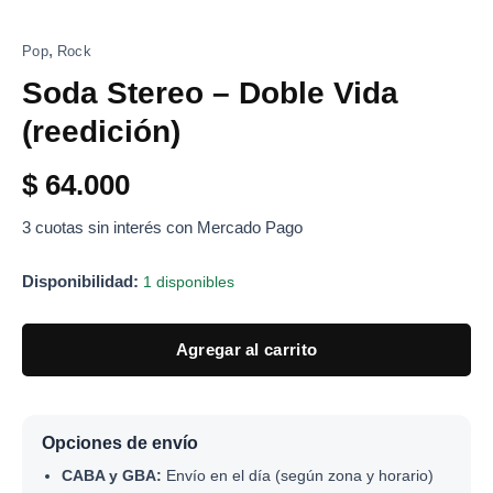
,
Pop
Rock
Soda Stereo – Doble Vida
(reedición)
$
64.000
3 cuotas sin interés con Mercado Pago
Disponibilidad:
1 disponibles
Agregar al carrito
Opciones de envío
CABA y GBA:
Envío en el día (según zona y horario)