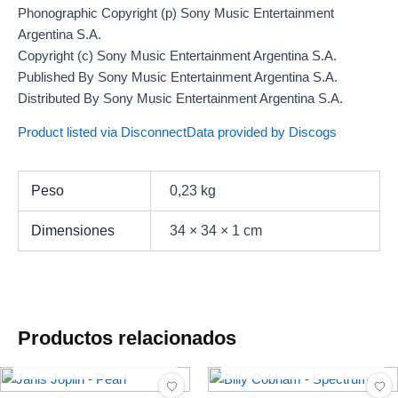
Phonographic Copyright (p) Sony Music Entertainment
Argentina S.A.
Copyright (c) Sony Music Entertainment Argentina S.A.
Published By Sony Music Entertainment Argentina S.A.
Distributed By Sony Music Entertainment Argentina S.A.
Product listed via Disconnect
Data provided by Discogs
Peso
0,23 kg
Dimensiones
34 × 34 × 1 cm
Productos relacionados
AGOTADO
AGOTADO