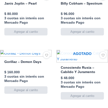
Janis Joplin – Pearl
Billy Cobham – Spectrum
$
80.000
$
96.000
3 cuotas sin interés con
3 cuotas sin interés con
Mercado Pago
Mercado Pago
AGOTADO
AGOTADO
Gorillaz – Demon Days
Conociendo Rusia –
Cabildo Y Juramento
$
160.000
3 cuotas sin interés con
$
48.000
Mercado Pago
3 cuotas sin interés con
Mercado Pago