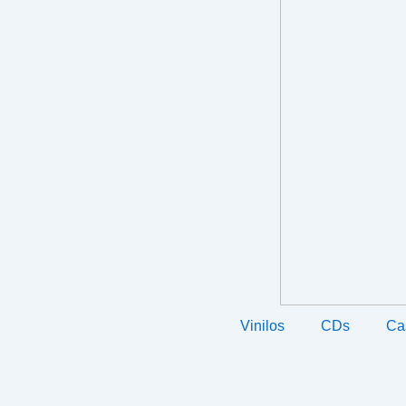
Vinilos
CDs
Ca