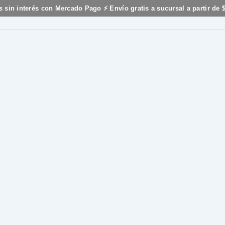
s sin interés con Mercado Pago ⚡ Envío gratis a sucursal a partir de 