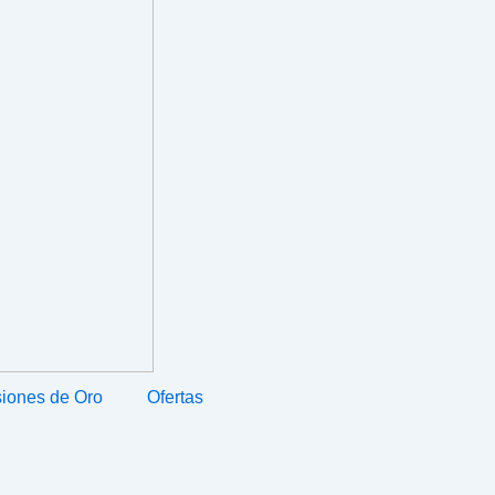
iones de Oro
Ofertas