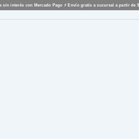
s sin interés con Mercado Pago ⚡ Envío gratis a sucursal a partir de 