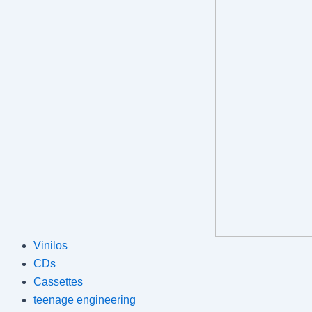
Vinilos
CDs
Cassettes
teenage engineering