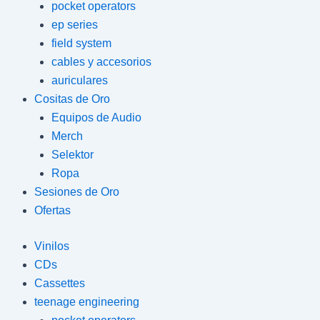
pocket operators
ep series
field system
cables y accesorios
auriculares
Cositas de Oro
Equipos de Audio
Merch
Selektor
Ropa
Sesiones de Oro
Ofertas
Vinilos
CDs
Cassettes
teenage engineering