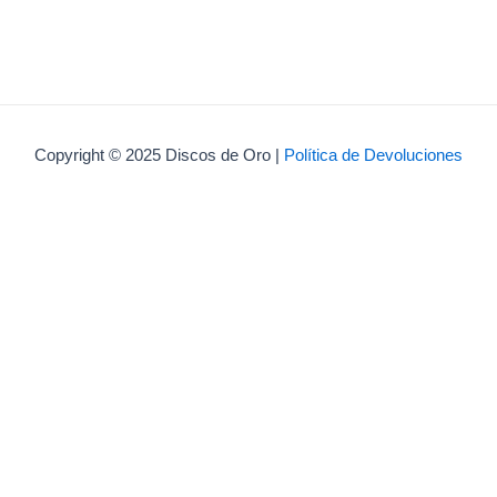
Copyright © 2025 Discos de Oro |
Política de Devoluciones