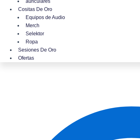
auriculares
Cositas De Oro
Equipos de Audio
Merch
Selektor
Ropa
Sesiones De Oro
Ofertas