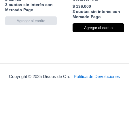
3 cuotas sin interés con
$
136.000
Mercado Pago
3 cuotas sin interés con
Mercado Pago
Agregar al carrito
Copyright © 2025 Discos de Oro |
Política de Devoluciones