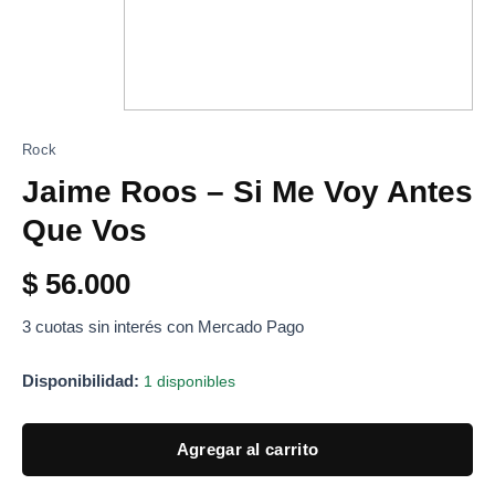
Rock
Jaime Roos – Si Me Voy Antes
Que Vos
$
56.000
3 cuotas sin interés con Mercado Pago
Disponibilidad:
1 disponibles
Agregar al carrito